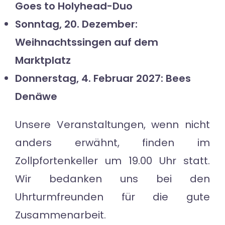
Goes to Holyhead-Duo
Sonntag, 20. Dezember:
Weihnachtssingen auf dem
Marktplatz
Donnerstag, 4. Februar 2027: Bees
Denäwe
Unsere Veranstaltungen, wenn nicht
anders erwähnt, finden im
Zollpfortenkeller um 19.00 Uhr statt.
Wir bedanken uns bei den
Uhrturmfreunden für die gute
Zusammenarbeit.