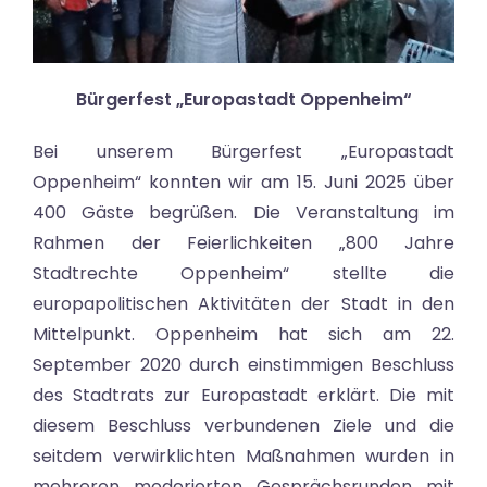
Bürgerfest „Europastadt Oppenheim“
Bei unserem Bürgerfest „Europastadt
Oppenheim“ konnten wir am 15. Juni 2025 über
400 Gäste begrüßen. Die Veranstaltung im
Rahmen der Feierlichkeiten „800 Jahre
Stadtrechte Oppenheim“ stellte die
europapolitischen Aktivitäten der Stadt in den
Mittelpunkt. Oppenheim hat sich am 22.
September 2020 durch einstimmigen Beschluss
des Stadtrats zur Europastadt erklärt. Die mit
diesem Beschluss verbundenen Ziele und die
seitdem verwirklichten Maßnahmen wurden in
mehreren moderierten Gesprächsrunden mit