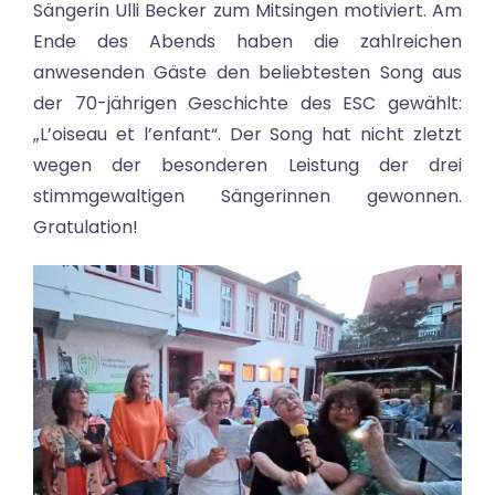
Sängerin Ulli Becker zum Mitsingen motiviert. Am
Ende des Abends haben die zahlreichen
anwesenden Gäste den beliebtesten Song aus
der 70-jährigen Geschichte des ESC gewählt:
„L’oiseau et l’enfant“. Der Song hat nicht zletzt
wegen der besonderen Leistung der drei
stimmgewaltigen Sängerinnen gewonnen.
Gratulation!