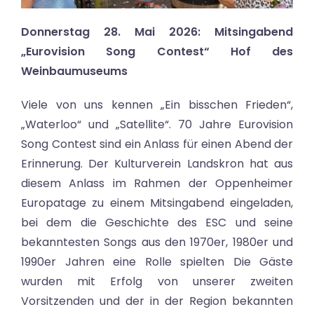
Donnerstag 28. Mai 2026: Mitsingabend
„Eurovision Song Contest“ Hof des
Weinbaumuseums
Viele von uns kennen „Ein bisschen Frieden“,
„Waterloo“ und „Satellite“. 70 Jahre Eurovision
Song Contest sind ein Anlass für einen Abend der
Erinnerung. Der Kulturverein Landskron hat aus
diesem Anlass im Rahmen der Oppenheimer
Europatage zu einem Mitsingabend eingeladen,
bei dem die Geschichte des ESC und seine
bekanntesten Songs aus den 1970er, 1980er und
1990er Jahren eine Rolle spielten Die Gäste
wurden mit Erfolg von unserer zweiten
Vorsitzenden und der in der Region bekannten