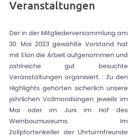
Veranstaltungen
Der in der Mitgliederversammlung am
30. Mai 2023 gewählte Vorstand hat
mit Elan die Arbeit aufgenommen und
zahlreiche gut besuchte
Veranstaltungen organisiert. : Zu den
Highlights gehörten sicherlich unsere
jährlichen Vollmondsingen jeweils im
Mai oder im Juni im Hof des
Weinbaumuseums. Im
Zollpfortenkeller der Uhrturmfreunde