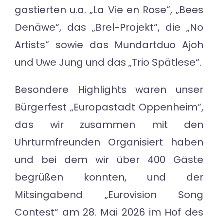
gastierten u.a. „La Vie en Rose“, „Bees
Denäwe“, das „Brel-Projekt“, die „No
Artists“ sowie das Mundartduo Ajoh
und Uwe Jung und das „Trio Spätlese“.
Besondere Highlights waren unser
Bürgerfest „Europastadt Oppenheim“,
das wir zusammen mit den
Uhrturmfreunden Organisiert haben
und bei dem wir über 400 Gäste
begrüßen konnten, und der
Mitsingabend „Eurovision Song
Contest“ am 28. Mai 2026 im Hof des