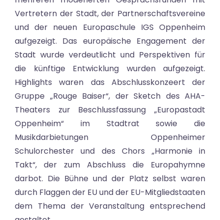
Vertretern der Stadt, der Partnerschaftsvereine
und der neuen Europaschule IGS Oppenheim
aufgezeigt. Das europäische Engagement der
Stadt wurde verdeutlicht und Perspektiven für
die künftige Entwicklung wurden aufgezeigt.
Highlights waren das Abschlusskonzeert der
Gruppe „Rouge Baiser“, der Sketch des AHA-
Theaters zur Beschlussfassung „Europastadt
Oppenheim“ im Stadtrat sowie die
Musikdarbietungen Oppenheimer
Schulorchester und des Chors „Harmonie in
Takt“, der zum Abschluss die Europahymne
darbot. Die Bühne und der Platz selbst waren
durch Flaggen der EU und der EU-Mitgliedstaaten
dem Thema der Veranstaltung entsprechend
gestaltet.