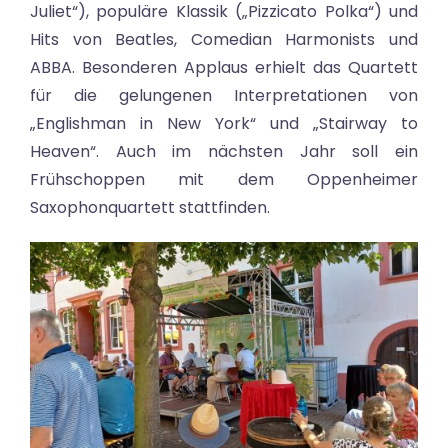
Juliet“), populäre Klassik („Pizzicato Polka“) und
Hits von Beatles, Comedian Harmonists und
ABBA. Besonderen Applaus erhielt das Quartett
für die gelungenen Interpretationen von
„Englishman in New York“ und „Stairway to
Heaven“. Auch im nächsten Jahr soll ein
Frühschoppen mit dem Oppenheimer
Saxophonquartett stattfinden.