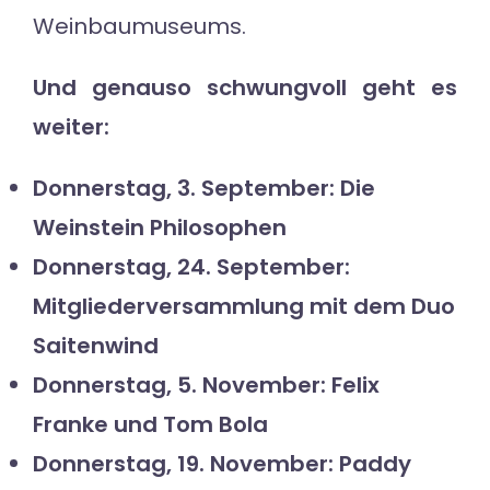
Weinbaumuseums.
Und genauso schwungvoll geht es
weiter:
Donnerstag, 3. September: Die
Weinstein Philosophen
Donnerstag, 24. September:
Mitgliederversammlung mit dem Duo
Saitenwind
Donnerstag, 5. November: Felix
Franke und Tom Bola
Donnerstag, 19. November: Paddy