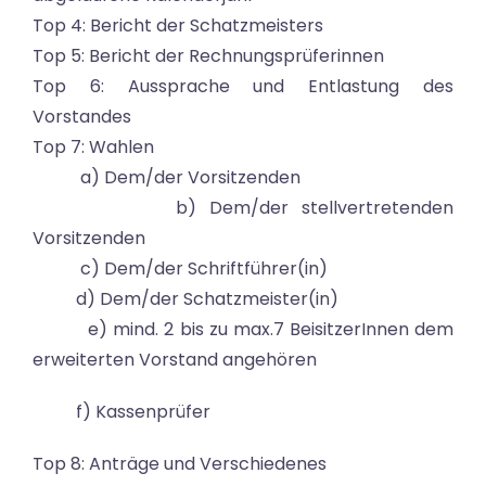
Top 4: Bericht der Schatzmeisters
Top 5: Bericht der Rechnungsprüferinnen
Top 6: Aussprache und Entlastung des
Vorstandes
Top 7: Wahlen
a) Dem/der Vorsitzenden
b) Dem/der stellvertretenden
Vorsitzenden
c) Dem/der Schriftführer(in)
d) Dem/der Schatzmeister(in)
e) mind. 2 bis zu max.7 BeisitzerInnen dem
erweiterten Vorstand angehören
f) Kassenprüfer
Top 8: Anträge und Verschiedenes