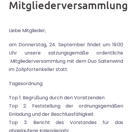
Mitgliederversammlung
Liebe Mitglieder,
am Donnerstag, 24. September findet um 19:00
Uhr unsere satzungsgemäße ordentliche
Mitgliederversammlung mit dem Duo Saitenwind
im Zollpfortenkeller statt.
Tagesordnung:
Top 1: Begrüßung durch den Vorsitzenden
Top 2: Feststellung der ordnungsgemäßen
Einladung und der Beschlussfähigkeit
Top 3: Bericht des Vorstandes für das
abgelaufene Kalenderjahr